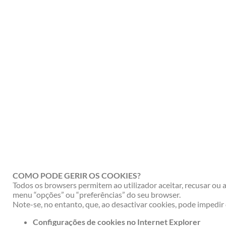
COMO PODE GERIR OS COOKIES?
Todos os browsers permitem ao utilizador aceitar, recusar ou
menu “opções” ou “preferências” do seu browser.
Note-se, no entanto, que, ao desactivar cookies, pode impedi
Configurações de cookies no Internet Explorer