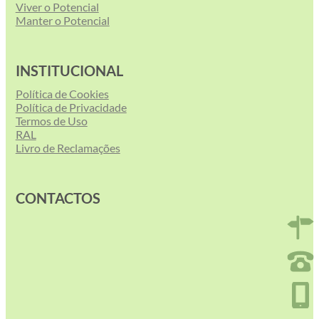
Viver o Potencial
Manter o Potencial
INSTITUCIONAL
Política de Cookies
Política de Privacidade
Termos de Uso
RAL
Livro de Reclamações
CONTACTOS