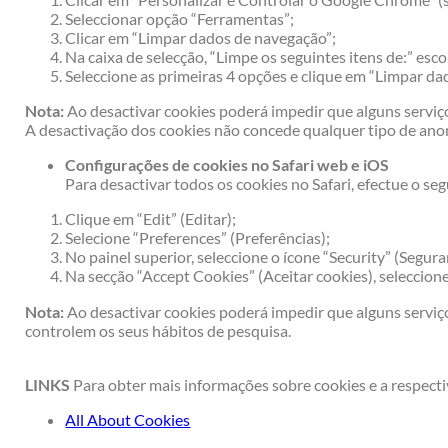
Seleccionar opção “Ferramentas”;
Clicar em “Limpar dados de navegação”;
Na caixa de selecção, “Limpe os seguintes itens de:” esc
Seleccione as primeiras 4 opções e clique em “Limpar da
Nota:
Ao desactivar cookies poderá impedir que alguns serv
A desactivação dos cookies não concede qualquer tipo de an
Configurações de cookies no Safari web e iOS
Para desactivar todos os cookies no Safari, efectue o seg
Clique em “Edit” (Editar);
Selecione “Preferences” (Preferências);
No painel superior, seleccione o ícone “Security” (Segura
Na secção “Accept Cookies” (Aceitar cookies), seleccion
Nota:
Ao desactivar cookies poderá impedir que alguns serv
controlem os seus hábitos de pesquisa.
LINKS
Para obter mais informações sobre cookies e a respecti
All About Cookies